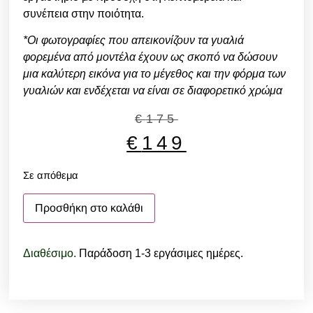
συνέπεια στην ποιότητα.
*Οι φωτογραφίες που απεικονίζουν τα γυαλιά
φορεμένα από μοντέλα έχουν ως σκοπό να δώσουν
μια καλύτερη εικόνα για το μέγεθος και την φόρμα των
γυαλιών και ενδέχεται να είναι σε διαφορετικό χρώμα
€
175
€
149
Σε απόθεμα
Προσθήκη στο καλάθι
Διαθέσιμο.
Παράδοση 1-3 εργάσιμες ημέρες.