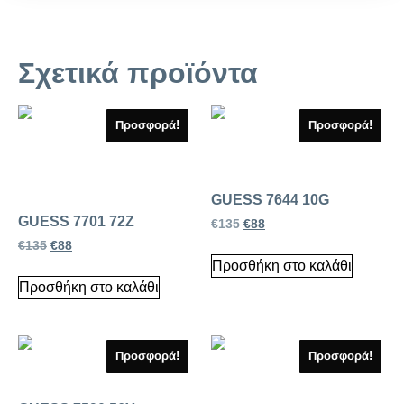
Σχετικά προϊόντα
Προσφορά!
Προσφορά!
GUESS 7644 10G
GUESS 7701 72Z
€
135
€
88
€
135
€
88
Προσθήκη στο καλάθι
Προσθήκη στο καλάθι
Προσφορά!
Προσφορά!