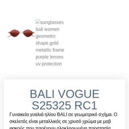
BALI VOGUE
S25325 RC1
Γυναικεία γυαλιά ηλίου BALI σε γεωμετρικό σχήμα. Ο
σκελετός είναι μεταλλικός σε χρυσό χρώμα με μοβ
φακούς που παρέχουν ολοκληρωμένη προστασία