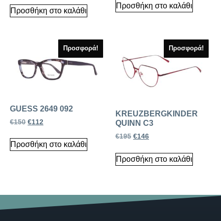
Προσθήκη στο καλάθι
Προσθήκη στο καλάθι
Προσφορά!
Προσφορά!
GUESS 2649 092
KREUZBERGKINDER
€
150
€
112
QUINN C3
€
195
€
146
Προσθήκη στο καλάθι
Προσθήκη στο καλάθι