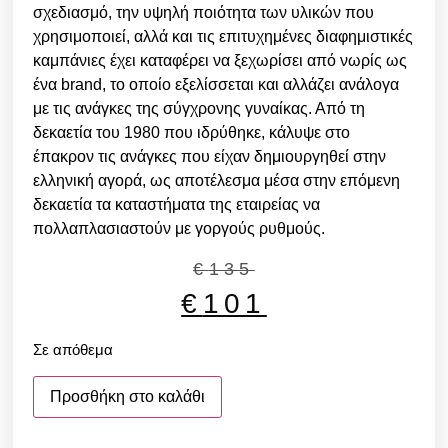
σχεδιασμό, την υψηλή ποιότητα των υλικών που
χρησιμοποιεί, αλλά και τις επιτυχημένες διαφημιστικές
καμπάνιες έχει καταφέρει να ξεχωρίσει από νωρίς ως
ένα brand, το οποίο εξελίσσεται και αλλάζει ανάλογα
με τις ανάγκες της σύγχρονης γυναίκας. Από τη
δεκαετία του 1980 που ιδρύθηκε, κάλυψε στο
έπακρον τις ανάγκες που είχαν δημιουργηθεί στην
ελληνική αγορά, ως αποτέλεσμα μέσα στην επόμενη
δεκαετία τα καταστήματα της εταιρείας να
πολλαπλασιαστούν με γοργούς ρυθμούς.
€
135
€
101
Σε απόθεμα
Προσθήκη στο καλάθι