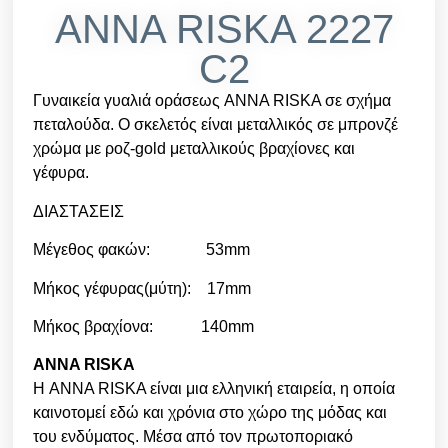
ANNA RISKA 2227
C2
Γυναικεία γυαλιά οράσεως ANNA RISKA σε σχήμα
πεταλούδα. Ο σκελετός είναι μεταλλικός σε μπρονζέ
χρώμα με ροζ-gold μεταλλικούς βραχίονες και
γέφυρα.
ΔΙΑΣΤΑΣΕΙΣ
Μέγεθος φακών: 53mm
Μήκος γέφυρας(μύτη): 17mm
Μήκος βραχίονα: 140mm
ANNA RISKA
Η ANNA RISKA είναι μια ελληνική εταιρεία, η οποία
καινοτομεί εδώ και χρόνια στο χώρο της μόδας και
του ενδύματος. Μέσα από τον πρωτοποριακό