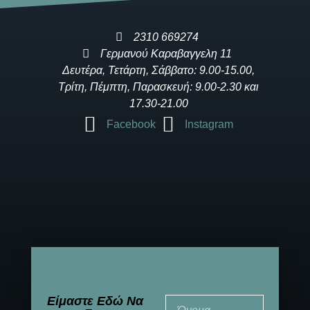
2310 669274
Γερμανού Καραβαγγελη 11
Δευτέρα, Τετάρτη, Σάββατο: 9.00-15.00,
Τρίτη, Πέμπτη, Παρασκευή: 9.00-2.30 και
17.30-21.00
Facebook
Instagram
Είμαστε Εδώ Να