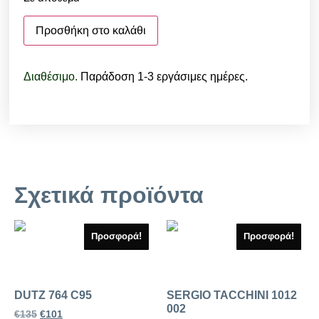
Προσθήκη στο καλάθι
Διαθέσιμο.
Παράδοση 1-3 εργάσιμες ημέρες.
Σχετικά προϊόντα
Προσφορά!
Προσφορά!
DUTZ 764 C95
SERGIO TACCHINI 1012
002
€
135
€
101