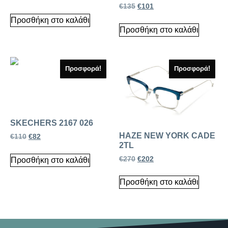
€
135
€
101
Προσθήκη στο καλάθι
Προσθήκη στο καλάθι
Προσφορά!
Προσφορά!
SKECHERS 2167 026
HAZE NEW YORK CADE
€
110
€
82
2TL
€
270
€
202
Προσθήκη στο καλάθι
Προσθήκη στο καλάθι