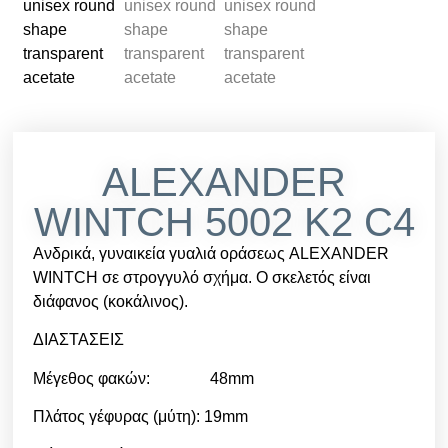
ALEXANDER
WINTCH 5002 K2 C4
Ανδρικά, γυναικεία γυαλιά οράσεως ALEXANDER
WINTCH σε στρογγυλό σχήμα. Ο σκελετός είναι
διάφανος (κοκάλινος).
ΔΙΑΣΤΑΣΕΙΣ
Μέγεθος φακών: 48mm
Πλάτος γέφυρας (μύτη): 19mm