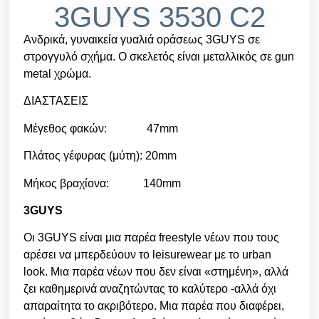
3GUYS 3530 C2
Ανδρικά, γυναικεία γυαλιά οράσεως 3GUYS σε
στρογγυλό σχήμα. Ο σκελετός είναι μεταλλικός σε gun
metal χρώμα.
ΔΙΑΣΤΑΣΕΙΣ
Μέγεθος φακών: 47mm
Πλάτος γέφυρας (μύτη): 20mm
Μήκος βραχίονα: 140mm
3GUYS
Οι 3GUYS είναι μια παρέα freestyle νέων που τους
αρέσει να μπερδεύουν το leisurewear με το urban
look. Μια παρέα νέων που δεν είναι «στημένη», αλλά
ζει καθημερινά αναζητώντας το καλύτερο -αλλά όχι
απαραίτητα το ακριβότερο. Μια παρέα που διαφέρει,