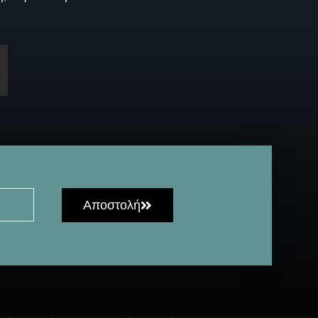
Αποστολή