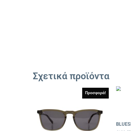
Σχετικά προϊόντα
Προσφορά!
BLUES