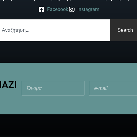
Facebook
Instagram
Search
ΜΑΖΊ