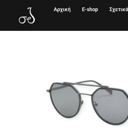
Αρχική
E-shop
Σχετικ