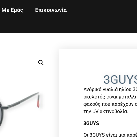
ά Με Εμάς
Επικοινωνία
3GUYS
Ανδρικά γυαλιά ηλίου 3
σκελετός είναι μεταλλ
φακούς που παρέχουν 
την UV ακτινοβολία.
3GUYS
Οι 3GUYS είναι μια παρέ