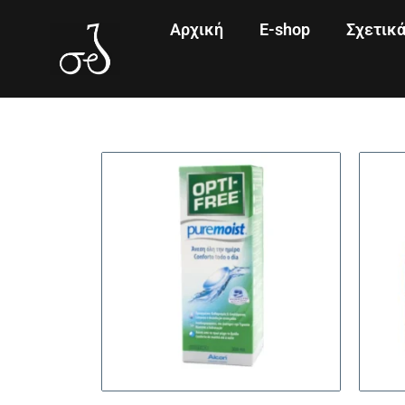
Αρχική
E-shop
Σχετικ