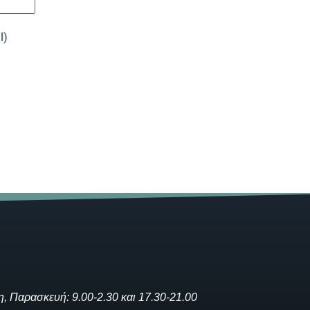
l)
η, Παρασκευή: 9.00-2.30 και 17.30-21.00