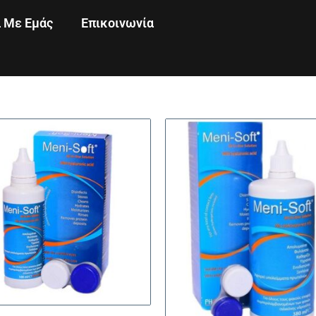
ά Με Εμάς
Επικοινωνία